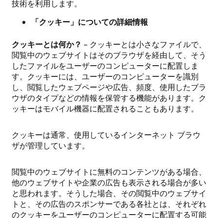
技術を利用します。
「クッキー」についての詳細情報
クッキーとは何か？
– クッキーとは小さなファイルで、
閲覧中のウェブサイトはそのブラウザを経由して、そう
したファイルをユーザーのコンピューターに配置しま
す。クッキーには、ユーザーのコンピューターを識別
し、閲覧したウェブページや広告、頻度、使用したブラ
ウザのタイプなどの情報を保管する機能があります。ク
ッキーはモバイル機器に配置されることもあります。
クッキーは通常、使用しているインターネット ブラウ
ザが管理しています。
閲覧中のウェブサイトに無料のコンテンツがある場合、
他のウェブサイトや企業の広告も表示される場合が多い
と思われます。そうした場合、その閲覧中のウェブサイ
トと、その広告のスポンサーである各社とは、それぞれ
のクッキーをユーザーのコンピューターに配置する可能