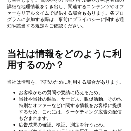
し共有します。電話やその他モバイル機器からお客様の
詳細な地理情報を引き出し、関連するコンテンツやオフ
ァーをリアルタイムで提供する場合もあります。各プロ
グラムに参加する際は、事前にプライバシーに関する通
知や該当する規定をご確認ください。
当社は情報をどのように利
用するのか？
当社は情報を、下記のために利用する場合があります。
お客様からの質問や要請に応えるため。
当社や当社の製品、サービス、販促活動、その他
特別なオファーなどに関する情報をお客様に提供
するため。これには、ターゲティング広告の配信
も含まれます。
広告成果の確認、検証、測定を行うため。