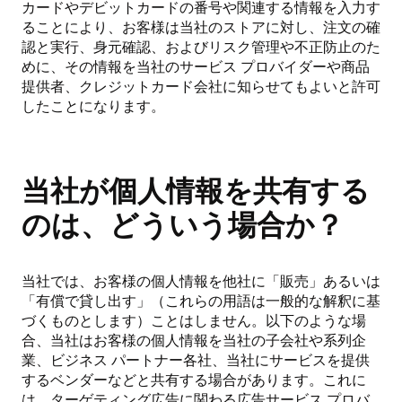
カードやデビットカードの番号や関連する情報を入力す
ることにより、お客様は当社のストアに対し、注文の確
認と実行、身元確認、およびリスク管理や不正防止のた
めに、その情報を当社のサービス プロバイダーや商品
提供者、クレジットカード会社に知らせてもよいと許可
したことになります。
当社が個人情報を共有する
のは、どういう場合か？
当社では、お客様の個人情報を他社に「販売」あるいは
「有償で貸し出す」（これらの用語は一般的な解釈に基
づくものとします）ことはしません。以下のような場
合、当社はお客様の個人情報を当社の子会社や系列企
業、ビジネス パートナー各社、当社にサービスを提供
するベンダーなどと共有する場合があります。これに
は、ターゲティング広告に関わる広告サービス プロバ