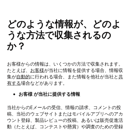
どのような情報が、どのよ
うな方法で収集されるの
か？
お客様からの情報は、いくつかの方法で収集されます。
たとえば、
お客様
が当社に情報を提供する場合、情報収
集が
自動的
に行われる場合、また情報を他社が当社と
共
有する
場合などがあります。
お客様 が当社に提供する情報
当社からのEメールの受信、情報の請求、コメントの投
稿、当社のウェブサイトまたはモバイルアプリへのアカ
ウント登録、製品レビューの投稿、あるいは販売促進活
動（たとえば、コンテストや懸賞）や調査のための登録