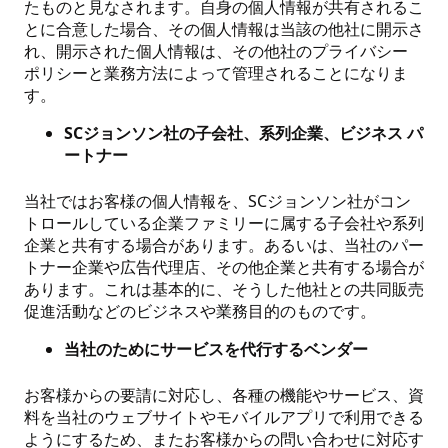
たものと見なされます。自身の個人情報が共有されるこ
とに合意した場合、その個人情報は当該の他社に開示さ
れ、開示された個人情報は、その他社のプライバシー
ポリシーと業務方法によって管理されることになりま
す。
SCジョンソン社の子会社、系列企業、ビジネス パ
ートナー
当社ではお客様の個人情報を、SCジョンソン社がコン
トロールしている企業ファミリーに属する子会社や系列
企業と共有する場合があります。あるいは、当社のパー
トナー企業や広告代理店、その他企業と共有する場合が
あります。これは基本的に、そうした他社との共同販売
促進活動などのビジネスや業務目的のものです。
当社のためにサービスを代行するベンダー
お客様からの要請に対応し、各種の機能やサービス、資
料を当社のウェブサイトやモバイルアプリで利用できる
ようにするため、またお客様からの問い合わせに対応す