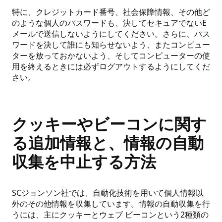
特に、クレジットカード番号、社会保障情報、その他ど
のような個人のパスワードも、決してセキュアでないE
メールで送信しないようにしてください。さらに、パス
ワードを決して誰にも知らせないよう、またコンピュー
ターを放っておかないよう、そしてコンピューターの使
用を終えるときには必ずログアウトするようにしてくだ
さい。
クッキーやビーコンに関す
る追加情報と、情報の自動
収集を中止する方法
SCジョンソン社では、自動化技術を用いて個人情報以
外のその他情報を収集しています。情報の自動収集を行
うには、主にクッキーとウェブ ビーコンという2種類の