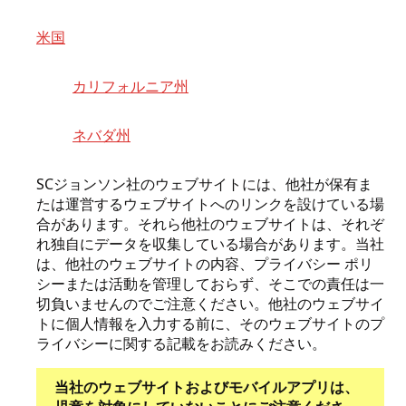
米国
カリフォルニア州
ネバダ州
SCジョンソン社のウェブサイトには、他社が保有ま
たは運営するウェブサイトへのリンクを設けている場
合があります。それら他社のウェブサイトは、それぞ
れ独自にデータを収集している場合があります。当社
は、他社のウェブサイトの内容、プライバシー ポリ
シーまたは活動を管理しておらず、そこでの責任は一
切負いませんのでご注意ください。他社のウェブサイ
トに個人情報を入力する前に、そのウェブサイトのプ
ライバシーに関する記載をお読みください。
当社のウェブサイトおよびモバイルアプリは、