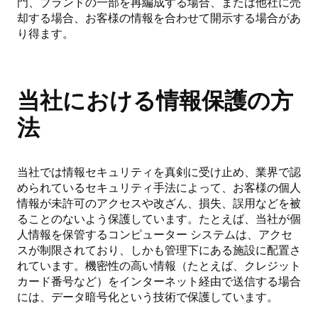
門、ブランドの一部を再編成する場合、または他社に売
却する場合、お客様の情報を合わせて開示する場合があ
り得ます。
当社における情報保護の方
法
当社では情報セキュリティを真剣に受け止め、業界で認
められているセキュリティ手法によって、お客様の個人
情報が未許可のアクセスや改ざん、損失、誤用などを被
ることのないよう保護しています。たとえば、当社が個
人情報を保管するコンピューター システムは、アクセ
スが制限されており、しかも管理下にある施設に配置さ
れています。機密性の高い情報（たとえば、クレジット
カード番号など）をインターネット経由で送信する場合
には、データ暗号化という技術で保護しています。