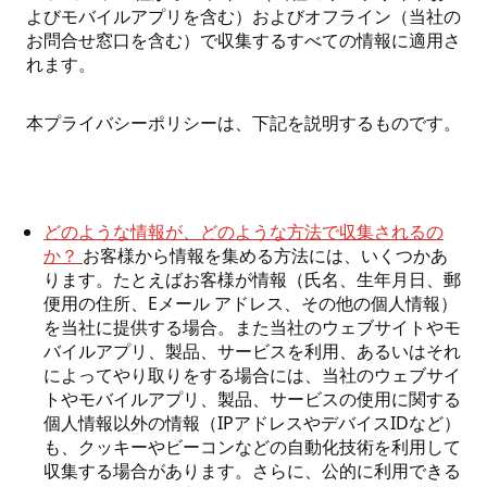
よびモバイルアプリを含む）およびオフライン（当社の
お問合せ窓口を含む）で収集するすべての情報に適用さ
れます。
本プライバシーポリシーは、下記を説明するものです。
どのような情報が、どのような方法で収集されるの
か？
お客様から情報を集める方法には、いくつかあ
ります。たとえばお客様が情報（氏名、生年月日、郵
便用の住所、Eメール アドレス、その他の個人情報）
を当社に提供する場合。また当社のウェブサイトやモ
バイルアプリ、製品、サービスを利用、あるいはそれ
によってやり取りをする場合には、当社のウェブサイ
トやモバイルアプリ、製品、サービスの使用に関する
個人情報以外の情報（IPアドレスやデバイスIDなど）
も、クッキーやビーコンなどの自動化技術を利用して
収集する場合があります。さらに、公的に利用できる