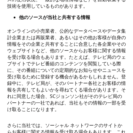
技術を使用しているものがあります。
他のソースが当社と共有する情報
オンラインの小売業者、公的なデータベースやデータ集
計企業または再販業者、あるいはその他お客様が自身の
情報をその企業と共有することに合意した各企業やその
ウェブサイトなど、他のソースからお客様に関する情報
を受け取る場合もあります。たとえば、テレビ局のウェ
ブサイトでテレビ番組のコンテンツを閲覧している際
に、その番組についての定期的なお知らせやニュースを
受け取るために登録する機会があるかもしれません。登
録中に、テレビ局が、そのパートナー各社とお客様の情
報を共有してもよいかを尋ねてくる場合があります。そ
れに同意した場合、SCジョンソン社がそのテレビ局の
パートナーの一社であれば、当社もその情報の一部を受
け取ることになります。
さらに当社では、ソーシャル ネットワークのサイトか
らお客様に関する情報を受け取る場合もあります。これ