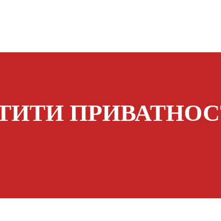
ШТИТИ ПРИВАТНО