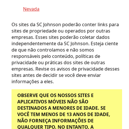
Nevada
Os sites da SC Johnson poderão conter links para
sites de propriedade ou operados por outras
empresas. Esses sites poderão coletar dados
independentemente da SC Johnson. Esteja ciente
de que não controlamos e não somos
responsáveis pelo conteúdo, políticas de
privacidade ou práticas dos sites de outras
empresas. Revise os avisos de privacidade desses
sites antes de decidir se você deve enviar
informações a eles.
OBSERVE QUE OS NOSSOS SITES E
APLICATIVOS MÓVEIS NÃO SÃO
DESTINADOS A MENORES DE IDADE. SE
VOCÊ TEM MENOS DE 13 ANOS DE IDADE,
NÃO FORNEÇA INFORMAÇÕES DE
QUALQUER TIPO. NO ENTANTO, A