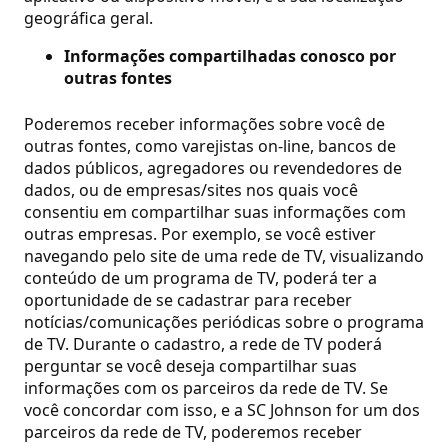
geográfica geral.
Informações compartilhadas conosco por
outras fontes
Poderemos receber informações sobre você de
outras fontes, como varejistas on-line, bancos de
dados públicos, agregadores ou revendedores de
dados, ou de empresas/sites nos quais você
consentiu em compartilhar suas informações com
outras empresas. Por exemplo, se você estiver
navegando pelo site de uma rede de TV, visualizando
conteúdo de um programa de TV, poderá ter a
oportunidade de se cadastrar para receber
notícias/comunicações periódicas sobre o programa
de TV. Durante o cadastro, a rede de TV poderá
perguntar se você deseja compartilhar suas
informações com os parceiros da rede de TV. Se
você concordar com isso, e a SC Johnson for um dos
parceiros da rede de TV, poderemos receber