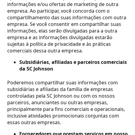
informações e/ou ofertas de marketing de outra
empresa.
Ao participar, você concorda com o
compartilhamento das suas informações com outra
empresa. Se você consentir em compartilhar suas
informações, elas serão divulgadas para a outra
empresa e as informações divulgadas estarão
sujeitas à política de privacidade e às práticas
comerciais dessa outra empresa.
Subsidiárias, afiliadas e parceiros comerciais
da SC Johnson
Poderemos compartilhar suas informações com
subsidiárias e afiliadas da família de empresas
controladas pela SC Johnson ou com os nossos
parceiros, anunciantes ou outras empresas,
principalmente para fins comerciais e operacionais,
inclusive atividades promocionais conjuntas com
essas outras empresas.
Fornecedores que prestam serviços em nosso