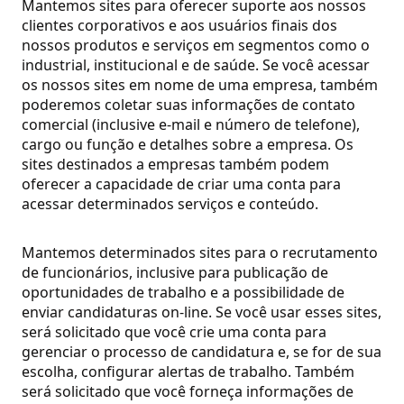
Mantemos sites para oferecer suporte aos nossos
clientes corporativos e aos usuários finais dos
nossos produtos e serviços em segmentos como o
industrial, institucional e de saúde. Se você acessar
os nossos sites em nome de uma empresa, também
poderemos coletar suas informações de contato
comercial (inclusive e-mail e número de telefone),
cargo ou função e detalhes sobre a empresa. Os
sites destinados a empresas também podem
oferecer a capacidade de criar uma conta para
acessar determinados serviços e conteúdo.
Mantemos determinados sites para o recrutamento
de funcionários, inclusive para publicação de
oportunidades de trabalho e a possibilidade de
enviar candidaturas on-line. Se você usar esses sites,
será solicitado que você crie uma conta para
gerenciar o processo de candidatura e, se for de sua
escolha, configurar alertas de trabalho. Também
será solicitado que você forneça informações de