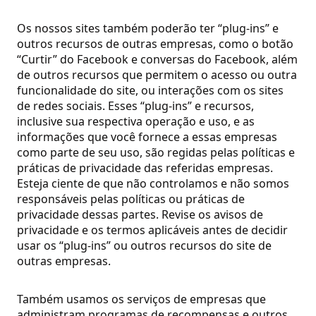
Os nossos sites também poderão ter “plug-ins” e
outros recursos de outras empresas, como o botão
“Curtir” do Facebook e conversas do Facebook, além
de outros recursos que permitem o acesso ou outra
funcionalidade do site, ou interações com os sites
de redes sociais. Esses “plug-ins” e recursos,
inclusive sua respectiva operação e uso, e as
informações que você fornece a essas empresas
como parte de seu uso, são regidas pelas políticas e
práticas de privacidade das referidas empresas.
Esteja ciente de que não controlamos e não somos
responsáveis pelas políticas ou práticas de
privacidade dessas partes. Revise os avisos de
privacidade e os termos aplicáveis antes de decidir
usar os “plug-ins” ou outros recursos do site de
outras empresas.
Também usamos os serviços de empresas que
administram programas de recompensas e outros