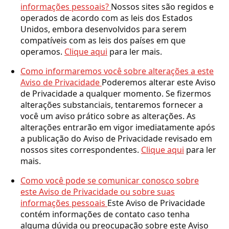
informações pessoais?
Nossos sites são regidos e
operados de acordo com as leis dos Estados
Unidos, embora desenvolvidos para serem
compatíveis com as leis dos países em que
operamos.
Clique aqui
para ler mais.
Como informaremos você sobre alterações a este
Aviso de Privacidade
Poderemos alterar este Aviso
de Privacidade a qualquer momento. Se fizermos
alterações substanciais, tentaremos fornecer a
você um aviso prático sobre as alterações. As
alterações entrarão em vigor imediatamente após
a publicação do Aviso de Privacidade revisado em
nossos sites correspondentes.
Clique aqui
para ler
mais.
Como você pode se comunicar conosco sobre
este Aviso de Privacidade ou sobre suas
informações pessoais
Este Aviso de Privacidade
contém informações de contato caso tenha
alguma dúvida ou preocupação sobre este Aviso