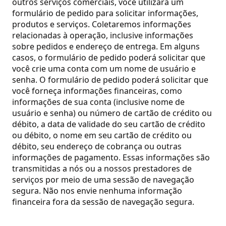
outros serviços comerciais, você utilizará um
formulário de pedido para solicitar informações,
produtos e serviços. Coletaremos informações
relacionadas à operação, inclusive informações
sobre pedidos e endereço de entrega. Em alguns
casos, o formulário de pedido poderá solicitar que
você crie uma conta com um nome de usuário e
senha. O formulário de pedido poderá solicitar que
você forneça informações financeiras, como
informações de sua conta (inclusive nome de
usuário e senha) ou número de cartão de crédito ou
débito, a data de validade do seu cartão de crédito
ou débito, o nome em seu cartão de crédito ou
débito, seu endereço de cobrança ou outras
informações de pagamento. Essas informações são
transmitidas a nós ou a nossos prestadores de
serviços por meio de uma sessão de navegação
segura. Não nos envie nenhuma informação
financeira fora da sessão de navegação segura.