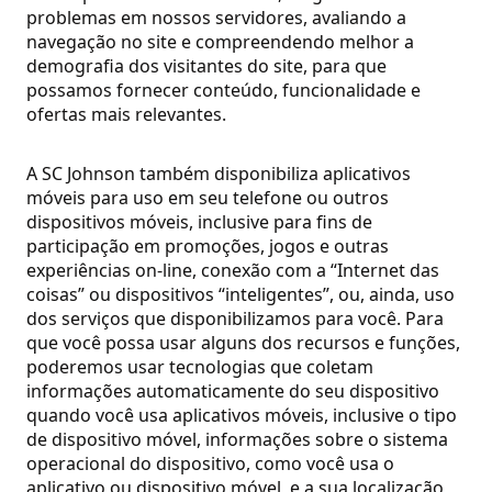
problemas em nossos servidores, avaliando a
navegação no site e compreendendo melhor a
demografia dos visitantes do site, para que
possamos fornecer conteúdo, funcionalidade e
ofertas mais relevantes.
A SC Johnson também disponibiliza aplicativos
móveis para uso em seu telefone ou outros
dispositivos móveis, inclusive para fins de
participação em promoções, jogos e outras
experiências on-line, conexão com a “Internet das
coisas” ou dispositivos “inteligentes”, ou, ainda, uso
dos serviços que disponibilizamos para você. Para
que você possa usar alguns dos recursos e funções,
poderemos usar tecnologias que coletam
informações automaticamente do seu dispositivo
quando você usa aplicativos móveis, inclusive o tipo
de dispositivo móvel, informações sobre o sistema
operacional do dispositivo, como você usa o
aplicativo ou dispositivo móvel, e a sua localização