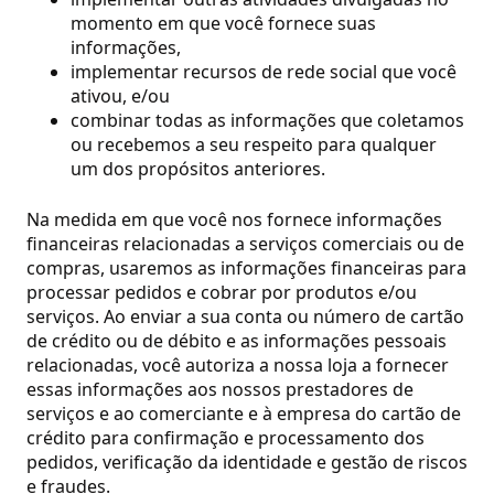
momento em que você fornece suas
informações,
implementar recursos de rede social que você
ativou, e/ou
combinar todas as informações que coletamos
ou recebemos a seu respeito para qualquer
um dos propósitos anteriores.
Na medida em que você nos fornece informações
financeiras relacionadas a serviços comerciais ou de
compras, usaremos as informações financeiras para
processar pedidos e cobrar por produtos e/ou
serviços. Ao enviar a sua conta ou número de cartão
de crédito ou de débito e as informações pessoais
relacionadas, você autoriza a nossa loja a fornecer
essas informações aos nossos prestadores de
serviços e ao comerciante e à empresa do cartão de
crédito para confirmação e processamento dos
pedidos, verificação da identidade e gestão de riscos
e fraudes.