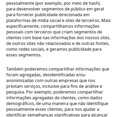
pessoalmente (por exemplo, por meio de hash),
para desenvolver segmentos de público em geral
para fornecer publicidade direcionada em
plataformas de mídia social e sites de terceiros. Mais
especificamente, compartilhamos informações
pessoais com terceiros que criam segmentos de
clientes com base nas informações dos nossos sites,
de outros sites não relacionados e de outras fontes,
como redes sociais, e geramos publicidade para
esses segmentos.
Também poderemos compartilhar informações que
foram agregadas, desidentificadas e/ou
anonimizadas com outras empresas que nos
prestam serviços, inclusive para fins de análise e
pesquisa.
Por exemplo, poderemos compartilhar
informações agregadas de clientes, como dados
demográficos, de uma maneira que não identifique
pessoalmente esses clientes, para nos ajudar a
identificar semelhanças significativas para alcançar