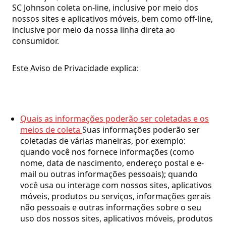
SC Johnson coleta on-line, inclusive por meio dos
nossos sites e aplicativos móveis, bem como off-line,
inclusive por meio da nossa linha direta ao
consumidor.
Este Aviso de Privacidade explica:
Quais as informações poderão ser coletadas e os
meios de coleta
Suas informações poderão ser
coletadas de várias maneiras, por exemplo:
quando você nos fornece informações (como
nome, data de nascimento, endereço postal e e-
mail ou outras informações pessoais); quando
você usa ou interage com nossos sites, aplicativos
móveis, produtos ou serviços, informações gerais
não pessoais e outras informações sobre o seu
uso dos nossos sites, aplicativos móveis, produtos