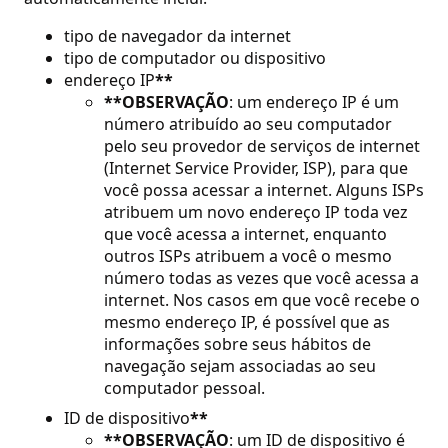
tipo de navegador da internet
tipo de computador ou dispositivo
endereço IP
**
**OBSERVAÇÃO
: um endereço IP é um
número atribuído ao seu computador
pelo seu provedor de serviços de internet
(Internet Service Provider, ISP), para que
você possa acessar a internet. Alguns ISPs
atribuem um novo endereço IP toda vez
que você acessa a internet, enquanto
outros ISPs atribuem a você o mesmo
número todas as vezes que você acessa a
internet. Nos casos em que você recebe o
mesmo endereço IP, é possível que as
informações sobre seus hábitos de
navegação sejam associadas ao seu
computador pessoal.
ID de dispositivo
**
**OBSERVAÇÃO
: um ID de dispositivo é