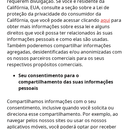
requerem divulgação. Se você é residente da
Califórnia, EUA, consulte a seção sobre a Lei de
proteção da privacidade do consumidor da
Califórnia, que você pode acessar clicando
aqui
para
obter mais informações sobre essa lei e alguns
direitos que você possa ter relacionados às suas
informações pessoais e como elas são usadas.
Também poderemos compartilhar informações
agregadas, desidentificadas e/ou anonimizadas com
os nossos parceiros comerciais para os seus
respectivos propósitos comerciais.
Seu consentimento para o
compartilhamento das suas informações
pessoais
Compartilhamos informações com o seu
consentimento, inclusive quando você solicita ou
direciona esse compartilhamento. Por exemplo, ao
navegar pelos nossos sites ou usar os nossos
aplicativos móveis, você poderá optar por receber