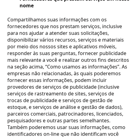
nome
Compartilhamos suas informações com os
fornecedores que nos prestam serviços, inclusive
para nos ajudar a atender suas solicitações,
disponibilizar vários recursos, serviços e materiais
por meio dos nossos sites e aplicativos móveis,
responder às suas perguntas, fornecer publicidade
mais relevante a você e realizar outros fins descritos
na seção acima, “Como usamos as informações”. As
empresas não relacionadas, às quais poderemos
fornecer essas informações, podem incluir
provedores de serviços de publicidade (inclusive
serviços de rastreamento de sites, serviços de
trocas de publicidade e serviços de gestão de
estoque, e serviços de análise e gestão de dados),
parceiros comerciais, patrocinadores, licenciados,
pesquisadores e outras partes semelhantes.
Também poderemos usar suas informações, como
identificadores on-line que não identificam você