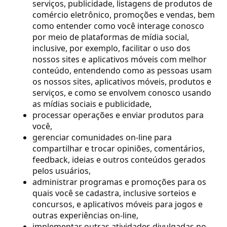
serviços, publicidade, listagens de produtos de
comércio eletrônico, promoções e vendas, bem
como entender como você interage conosco
por meio de plataformas de mídia social,
inclusive, por exemplo, facilitar o uso dos
nossos sites e aplicativos móveis com melhor
conteúdo, entendendo como as pessoas usam
os nossos sites, aplicativos móveis, produtos e
serviços, e como se envolvem conosco usando
as mídias sociais e publicidade,
processar operações e enviar produtos para
você,
gerenciar comunidades on-line para
compartilhar e trocar opiniões, comentários,
feedback, ideias e outros conteúdos gerados
pelos usuários,
administrar programas e promoções para os
quais você se cadastra, inclusive sorteios e
concursos, e aplicativos móveis para jogos e
outras experiências on-line,
implementar outras atividades divulgadas no