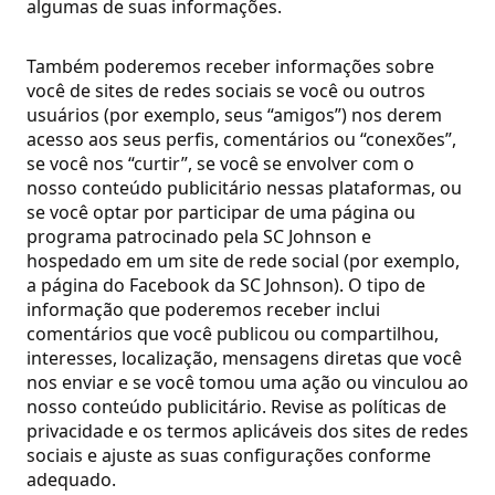
algumas de suas informações.
Também poderemos receber informações sobre
você de sites de redes sociais se você ou outros
usuários (por exemplo, seus “amigos”) nos derem
acesso aos seus perfis, comentários ou “conexões”,
se você nos “curtir”, se você se envolver com o
nosso conteúdo publicitário nessas plataformas, ou
se você optar por participar de uma página ou
programa patrocinado pela SC Johnson e
hospedado em um site de rede social (por exemplo,
a página do Facebook da SC Johnson). O tipo de
informação que poderemos receber inclui
comentários que você publicou ou compartilhou,
interesses, localização, mensagens diretas que você
nos enviar e se você tomou uma ação ou vinculou ao
nosso conteúdo publicitário. Revise as políticas de
privacidade e os termos aplicáveis dos sites de redes
sociais e ajuste as suas configurações conforme
adequado.