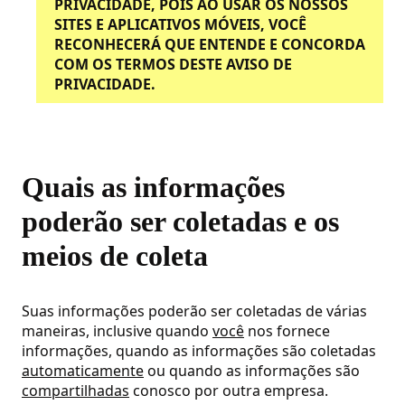
PRIVACIDADE, POIS AO USAR OS NOSSOS
SITES E APLICATIVOS MÓVEIS, VOCÊ
RECONHECERÁ QUE ENTENDE E CONCORDA
COM OS TERMOS DESTE AVISO DE
PRIVACIDADE.
Quais as informações
poderão ser coletadas e os
meios de coleta
Suas informações poderão ser coletadas de várias
maneiras, inclusive quando
você
nos fornece
informações, quando as informações são coletadas
automaticamente
ou quando as informações são
compartilhadas
conosco por outra empresa.