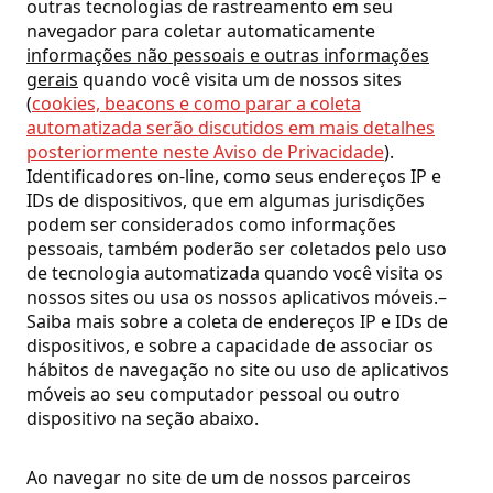
outras tecnologias de rastreamento em seu
navegador para coletar automaticamente
informações não pessoais e outras informações
gerais
quando você visita um de nossos sites
(
cookies, beacons e como parar a coleta
automatizada serão discutidos em mais detalhes
posteriormente neste Aviso de Privacidade
).
Identificadores on-line, como seus endereços IP e
IDs de dispositivos, que em algumas jurisdições
podem ser considerados como informações
pessoais, também poderão ser coletados pelo uso
de tecnologia automatizada quando você visita os
nossos sites ou usa os nossos aplicativos móveis.–
Saiba mais sobre a coleta de endereços IP e IDs de
dispositivos, e sobre a capacidade de associar os
hábitos de navegação no site ou uso de aplicativos
móveis ao seu computador pessoal ou outro
dispositivo na seção abaixo.
Ao navegar no site de um de nossos parceiros