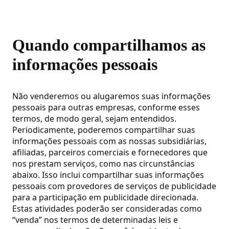
Quando compartilhamos as
informações pessoais
Não venderemos ou alugaremos suas informações
pessoais para outras empresas, conforme esses
termos, de modo geral, sejam entendidos.
Periodicamente, poderemos compartilhar suas
informações pessoais com as nossas subsidiárias,
afiliadas, parceiros comerciais e fornecedores que
nos prestam serviços, como nas circunstâncias
abaixo. Isso inclui compartilhar suas informações
pessoais com provedores de serviços de publicidade
para a participação em publicidade direcionada.
Estas atividades poderão ser consideradas como
“venda” nos termos de determinadas leis e