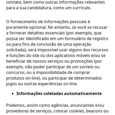
contato, bem como outras informações relevantes
para a sua candidatura, como um currículo.
O fornecimento de informações pessoais é
puramente opcional. No entanto, se você se recusar
a fornecer detalhes essenciais (por exemplo, que
possa ser identificado em um formulário de registro
ou para fins de conclusão de uma operação
solicitada), será impossível usar alguns dos recursos
e funções do site ou dos aplicativos móveis e/ou se
beneficiar de nossos serviços ou promoções (por
exemplo, não poder participar de um sorteio ou
concurso, ou a impossibilidade de comprar
produtos on-line), ou participar de determinados
jogos ou outras experiências on-line.
Informações coletadas automaticamente
Podemos, assim como agências, anunciantes e/ou
provedores de serviços, colocar cookies, beacons ou