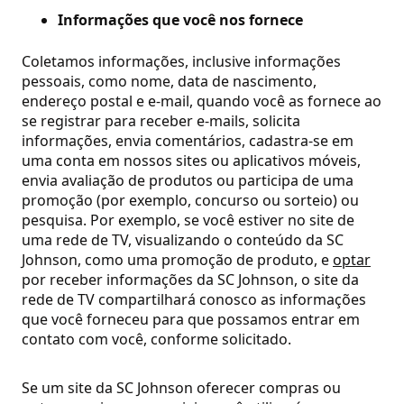
Informações que você nos fornece
Coletamos informações, inclusive informações
pessoais, como nome, data de nascimento,
endereço postal e e-mail, quando você as fornece ao
se registrar para receber e-mails, solicita
informações, envia comentários, cadastra-se em
uma conta em nossos sites ou aplicativos móveis,
envia avaliação de produtos ou participa de uma
promoção (por exemplo, concurso ou sorteio) ou
pesquisa. Por exemplo, se você estiver no site de
uma rede de TV, visualizando o conteúdo da SC
Johnson, como uma promoção de produto, e
optar
por receber informações da SC Johnson, o site da
rede de TV compartilhará conosco as informações
que você forneceu para que possamos entrar em
contato com você, conforme solicitado.
Se um site da SC Johnson oferecer compras ou