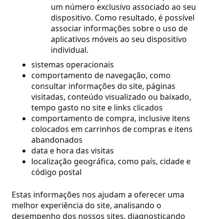
um número exclusivo associado ao seu
dispositivo. Como resultado, é possível
associar informações sobre o uso de
aplicativos móveis ao seu dispositivo
individual.
sistemas operacionais
comportamento de navegação, como
consultar informações do site, páginas
visitadas, conteúdo visualizado ou baixado,
tempo gasto no site e links clicados
comportamento de compra, inclusive itens
colocados em carrinhos de compras e itens
abandonados
data e hora das visitas
localização geográfica, como país, cidade e
código postal
Estas informações nos ajudam a oferecer uma
melhor experiência do site, analisando o
desempenho dos nossos sites, diagnosticando