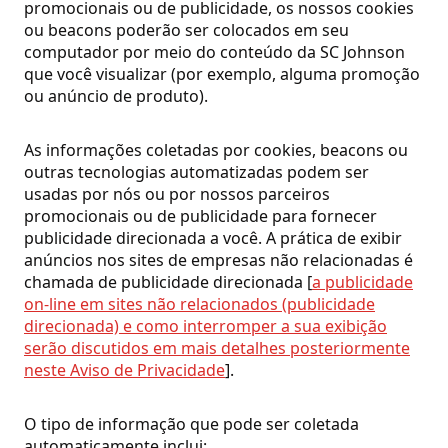
promocionais ou de publicidade, os nossos cookies
ou beacons poderão ser colocados em seu
computador por meio do conteúdo da SC Johnson
que você visualizar (por exemplo, alguma promoção
ou anúncio de produto).
As informações coletadas por cookies, beacons ou
outras tecnologias automatizadas podem ser
usadas por nós ou por nossos parceiros
promocionais ou de publicidade para fornecer
publicidade direcionada a você. A prática de exibir
anúncios nos sites de empresas não relacionadas é
chamada de publicidade direcionada [
a publicidade
on-line em sites não relacionados (publicidade
direcionada) e como interromper a sua exibição
serão discutidos em mais detalhes posteriormente
neste Aviso de Privacidade
].
O tipo de informação que pode ser coletada
automaticamente inclui: