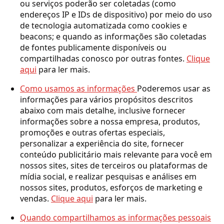
ou serviços poderão ser coletadas (como
endereços IP e IDs de dispositivo) por meio do uso
de tecnologia automatizada como cookies e
beacons; e quando as informações são coletadas
de fontes publicamente disponíveis ou
compartilhadas conosco por outras fontes.
Clique
aqui
para ler mais.
Como usamos as informações
Poderemos usar as
informações para vários propósitos descritos
abaixo com mais detalhe, inclusive fornecer
informações sobre a nossa empresa, produtos,
promoções e outras ofertas especiais,
personalizar a experiência do site, fornecer
conteúdo publicitário mais relevante para você em
nossos sites, sites de terceiros ou plataformas de
mídia social, e realizar pesquisas e análises em
nossos sites, produtos, esforços de marketing e
vendas.
Clique aqui
para ler mais.
Quando compartilhamos as informações pessoais