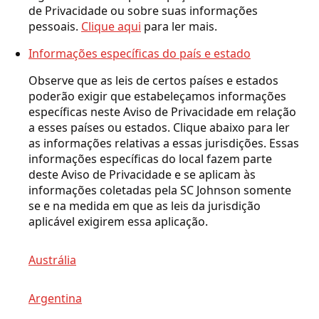
de Privacidade ou sobre suas informações
pessoais.
Clique aqui
para ler mais.
Informações específicas do país e estado
Observe que as leis de certos países e estados
poderão exigir que estabeleçamos informações
específicas neste Aviso de Privacidade em relação
a esses países ou estados. Clique abaixo para ler
as informações relativas a essas jurisdições. Essas
informações específicas do local fazem parte
deste Aviso de Privacidade e se aplicam às
informações coletadas pela SC Johnson somente
se e na medida em que as leis da jurisdição
aplicável exigirem essa aplicação.
Austrália
Argentina