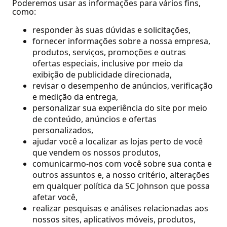
Poderemos usar as informações para vários fins,
como:
responder às suas dúvidas e solicitações,
fornecer informações sobre a nossa empresa,
produtos, serviços, promoções e outras
ofertas especiais, inclusive por meio da
exibição de publicidade direcionada,
revisar o desempenho de anúncios, verificação
e medição da entrega,
personalizar sua experiência do site por meio
de conteúdo, anúncios e ofertas
personalizados,
ajudar você a localizar as lojas perto de você
que vendem os nossos produtos,
comunicarmo-nos com você sobre sua conta e
outros assuntos e, a nosso critério, alterações
em qualquer política da SC Johnson que possa
afetar você,
realizar pesquisas e análises relacionadas aos
nossos sites, aplicativos móveis, produtos,