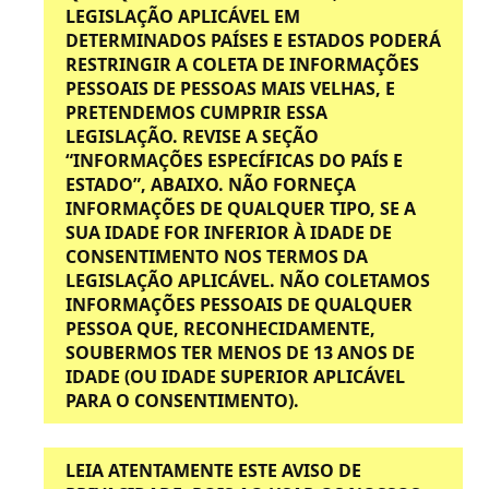
LEGISLAÇÃO APLICÁVEL EM
DETERMINADOS PAÍSES E ESTADOS PODERÁ
RESTRINGIR A COLETA DE INFORMAÇÕES
PESSOAIS DE PESSOAS MAIS VELHAS, E
PRETENDEMOS CUMPRIR ESSA
LEGISLAÇÃO.
REVISE A SEÇÃO
“INFORMAÇÕES ESPECÍFICAS DO PAÍS E
ESTADO”, ABAIXO.
NÃO FORNEÇA
INFORMAÇÕES DE QUALQUER TIPO, SE A
SUA IDADE FOR INFERIOR À IDADE DE
CONSENTIMENTO NOS TERMOS DA
LEGISLAÇÃO APLICÁVEL.
NÃO COLETAMOS
INFORMAÇÕES PESSOAIS DE QUALQUER
PESSOA QUE, RECONHECIDAMENTE,
SOUBERMOS TER MENOS DE 13 ANOS DE
IDADE (OU IDADE SUPERIOR APLICÁVEL
PARA O CONSENTIMENTO).
LEIA ATENTAMENTE ESTE AVISO DE