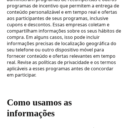
programas de incentivo que permitem a entrega de
conteúdo personalizável e em tempo real e ofertas
aos participantes de seus programas, inclusive
cupons e descontos. Essas empresas coletam e
compartilham informações sobre os seus hábitos de
compra. Em alguns casos, isso pode incluir
informações precisas de localização geográfica do
seu telefone ou outro dispositivo móvel para
fornecer conteúdo e ofertas relevantes em tempo
real. Revise as políticas de privacidade e os termos
aplicáveis a esses programas antes de concordar
em participar.
Como usamos as
informações