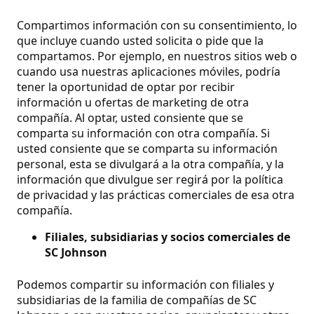
Compartimos información con su consentimiento, lo
que incluye cuando usted solicita o pide que la
compartamos. Por ejemplo, en nuestros sitios web o
cuando usa nuestras aplicaciones móviles, podría
tener la oportunidad de optar por recibir
información u ofertas de marketing de otra
compañía.
Al optar, usted consiente que se
comparta su información con otra compañía. Si
usted consiente que se comparta su información
personal, esta se divulgará a la otra compañía, y la
información que divulgue ser regirá por la política
de privacidad y las prácticas comerciales de esa otra
compañía.
Filiales, subsidiarias y socios comerciales de
SC Johnson
Podemos compartir su información con filiales y
subsidiarias de la familia de compañías de SC