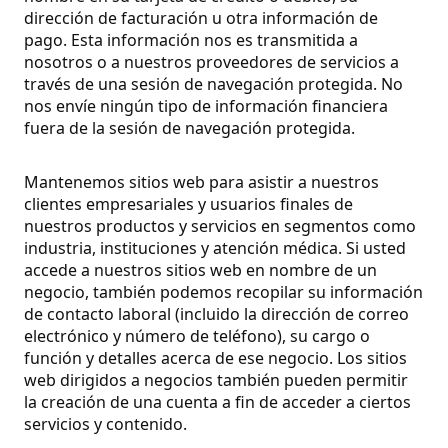
dirección de facturación u otra información de
pago. Esta información nos es transmitida a
nosotros o a nuestros proveedores de servicios a
través de una sesión de navegación protegida. No
nos envíe ningún tipo de información financiera
fuera de la sesión de navegación protegida.
Mantenemos sitios web para asistir a nuestros
clientes empresariales y usuarios finales de
nuestros productos y servicios en segmentos como
industria, instituciones y atención médica. Si usted
accede a nuestros sitios web en nombre de un
negocio, también podemos recopilar su información
de contacto laboral (incluido la dirección de correo
electrónico y número de teléfono), su cargo o
función y detalles acerca de ese negocio. Los sitios
web dirigidos a negocios también pueden permitir
la creación de una cuenta a fin de acceder a ciertos
servicios y contenido.