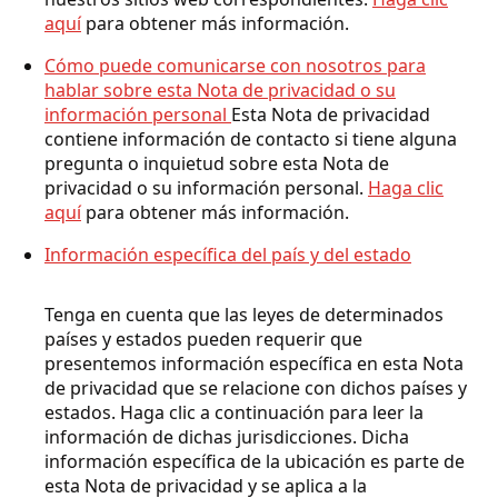
aquí
para obtener más información.
Cómo puede comunicarse con nosotros para
hablar sobre esta Nota de privacidad o su
información personal
Esta Nota de privacidad
contiene información de contacto si tiene alguna
pregunta o inquietud sobre esta Nota de
privacidad o su información personal.
Haga clic
aquí
para obtener más información.
Información específica del país y del estado
Tenga en cuenta que las leyes de determinados
países y estados pueden requerir que
presentemos información específica en esta Nota
de privacidad que se relacione con dichos países y
estados. Haga clic a continuación para leer la
información de dichas jurisdicciones. Dicha
información específica de la ubicación es parte de
esta Nota de privacidad y se aplica a la