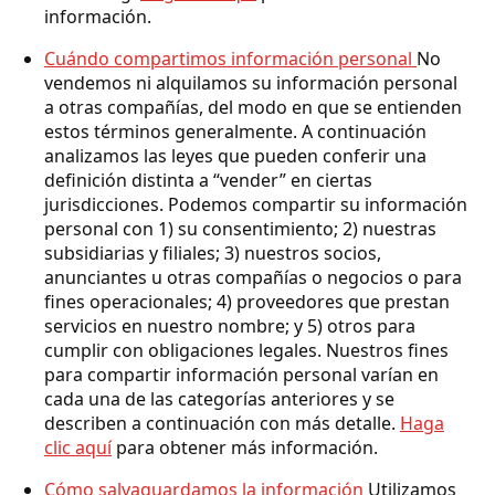
información.
Cuándo compartimos información personal
No
vendemos ni alquilamos su información personal
a otras compañías, del modo en que se entienden
estos términos generalmente. A continuación
analizamos las leyes que pueden conferir una
definición distinta a “vender” en ciertas
jurisdicciones. Podemos compartir su información
personal con 1) su consentimiento; 2) nuestras
subsidiarias y filiales; 3) nuestros socios,
anunciantes u otras compañías o negocios o para
fines operacionales; 4) proveedores que prestan
servicios en nuestro nombre; y 5) otros para
cumplir con obligaciones legales. Nuestros fines
para compartir información personal varían en
cada una de las categorías anteriores y se
describen a continuación con más detalle.
Haga
clic aquí
para obtener más información.
Cómo salvaguardamos la información
Utilizamos