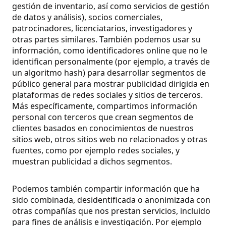
gestión de inventario, así como servicios de gestión
de datos y análisis), socios comerciales,
patrocinadores, licenciatarios, investigadores y
otras partes similares. También podemos usar su
información, como identificadores online que no le
identifican personalmente (por ejemplo, a través de
un algoritmo hash) para desarrollar segmentos de
público general para mostrar publicidad dirigida en
plataformas de redes sociales y sitios de terceros.
Más específicamente, compartimos información
personal con terceros que crean segmentos de
clientes basados en conocimientos de nuestros
sitios web, otros sitios web no relacionados y otras
fuentes, como por ejemplo redes sociales, y
muestran publicidad a dichos segmentos.
Podemos también compartir información que ha
sido combinada, desidentificada o anonimizada con
otras compañías que nos prestan servicios, incluido
para fines de análisis e investigación.
Por ejemplo