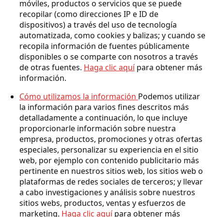
móviles, productos o servicios que se puede
recopilar (como direcciones IP e ID de
dispositivos) a través del uso de tecnología
automatizada, como cookies y balizas; y cuando se
recopila información de fuentes públicamente
disponibles o se comparte con nosotros a través
de otras fuentes.
Haga clic aquí
para obtener más
información.
Cómo utilizamos la información
Podemos utilizar
la información para varios fines descritos más
detalladamente a continuación, lo que incluye
proporcionarle información sobre nuestra
empresa, productos, promociones y otras ofertas
especiales, personalizar su experiencia en el sitio
web, por ejemplo con contenido publicitario más
pertinente en nuestros sitios web, los sitios web o
plataformas de redes sociales de terceros; y llevar
a cabo investigaciones y análisis sobre nuestros
sitios webs, productos, ventas y esfuerzos de
marketing.
Haga clic aquí
para obtener más