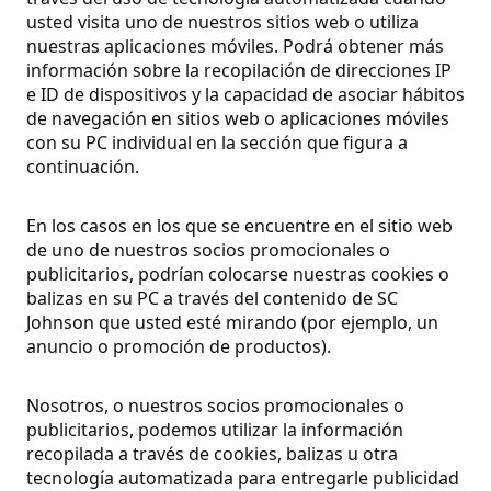
usted visita uno de nuestros sitios web o utiliza
nuestras aplicaciones móviles. Podrá obtener más
información sobre la recopilación de direcciones IP
e ID de dispositivos y la capacidad de asociar hábitos
de navegación en sitios web o aplicaciones móviles
con su PC individual en la sección que figura a
continuación.
En los casos en los que se encuentre en el sitio web
de uno de nuestros socios promocionales o
publicitarios, podrían colocarse nuestras cookies o
balizas en su PC a través del contenido de SC
Johnson que usted esté mirando (por ejemplo, un
anuncio o promoción de productos).
Nosotros, o nuestros socios promocionales o
publicitarios, podemos utilizar la información
recopilada a través de cookies, balizas u otra
tecnología automatizada para entregarle publicidad