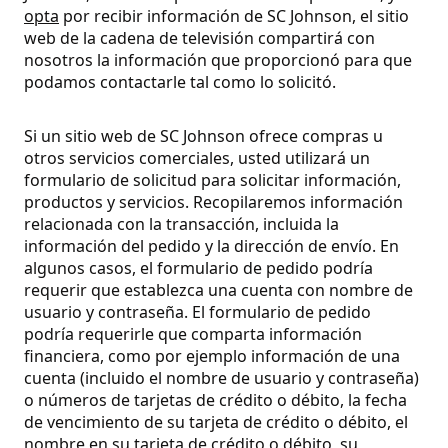
opta
por recibir información de SC Johnson, el sitio
web de la cadena de televisión compartirá con
nosotros la información que proporcionó para que
podamos contactarle tal como lo solicitó.
Si un sitio web de SC Johnson ofrece compras u
otros servicios comerciales, usted utilizará un
formulario de solicitud para solicitar información,
productos y servicios. Recopilaremos información
relacionada con la transacción, incluida la
información del pedido y la dirección de envío. En
algunos casos, el formulario de pedido podría
requerir que establezca una cuenta con nombre de
usuario y contraseña. El formulario de pedido
podría requerirle que comparta información
financiera, como por ejemplo información de una
cuenta (incluido el nombre de usuario y contraseña)
o números de tarjetas de crédito o débito, la fecha
de vencimiento de su tarjeta de crédito o débito, el
nombre en su tarjeta de crédito o débito, su