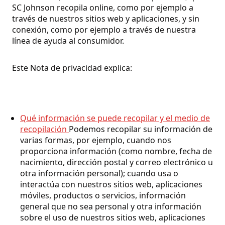
SC Johnson recopila online, como por ejemplo a
través de nuestros sitios web y aplicaciones, y sin
conexión, como por ejemplo a través de nuestra
línea de ayuda al consumidor.
Este Nota de privacidad explica:
Qué información se puede recopilar y el medio de
recopilación
Podemos recopilar su información de
varias formas, por ejemplo, cuando nos
proporciona información (como nombre, fecha de
nacimiento, dirección postal y correo electrónico u
otra información personal); cuando usa o
interactúa con nuestros sitios web, aplicaciones
móviles, productos o servicios, información
general que no sea personal y otra información
sobre el uso de nuestros sitios web, aplicaciones