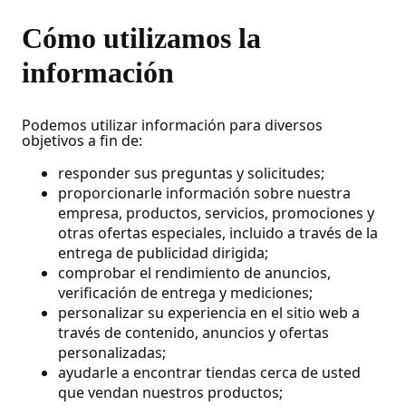
Cómo utilizamos la
información
Podemos utilizar información para diversos
objetivos a fin de:
responder sus preguntas y solicitudes;
proporcionarle información sobre nuestra
empresa, productos, servicios, promociones y
otras ofertas especiales, incluido a través de la
entrega de publicidad dirigida;
comprobar el rendimiento de anuncios,
verificación de entrega y mediciones;
personalizar su experiencia en el sitio web a
través de contenido, anuncios y ofertas
personalizadas;
ayudarle a encontrar tiendas cerca de usted
que vendan nuestros productos;