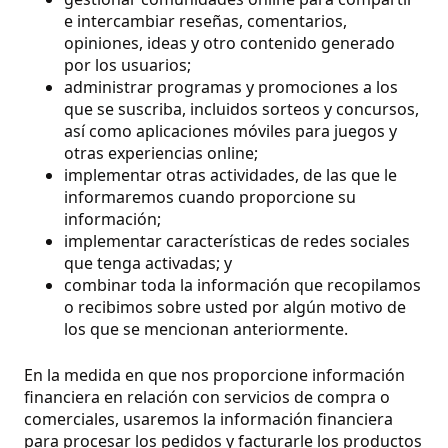
e intercambiar reseñas, comentarios,
opiniones, ideas y otro contenido generado
por los usuarios;
administrar programas y promociones a los
que se suscriba, incluidos sorteos y concursos,
así como aplicaciones móviles para juegos y
otras experiencias online;
implementar otras actividades, de las que le
informaremos cuando proporcione su
información;
implementar características de redes sociales
que tenga activadas; y
combinar toda la información que recopilamos
o recibimos sobre usted por algún motivo de
los que se mencionan anteriormente.
En la medida en que nos proporcione información
financiera en relación con servicios de compra o
comerciales, usaremos la información financiera
para procesar los pedidos y facturarle los productos