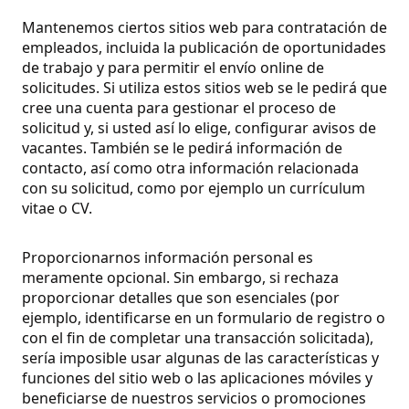
Mantenemos ciertos sitios web para contratación de
empleados, incluida la publicación de oportunidades
de trabajo y para permitir el envío online de
solicitudes. Si utiliza estos sitios web se le pedirá que
cree una cuenta para gestionar el proceso de
solicitud y, si usted así lo elige, configurar avisos de
vacantes. También se le pedirá información de
contacto, así como otra información relacionada
con su solicitud, como por ejemplo un currículum
vitae o CV.
Proporcionarnos información personal es
meramente opcional. Sin embargo, si rechaza
proporcionar detalles que son esenciales (por
ejemplo, identificarse en un formulario de registro o
con el fin de completar una transacción solicitada),
sería imposible usar algunas de las características y
funciones del sitio web o las aplicaciones móviles y
beneficiarse de nuestros servicios o promociones