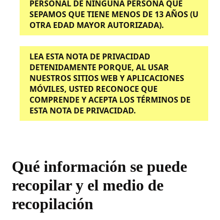
PERSONAL DE NINGUNA PERSONA QUE
SEPAMOS QUE TIENE MENOS DE 13 AÑOS (U
OTRA EDAD MAYOR AUTORIZADA).
LEA ESTA NOTA DE PRIVACIDAD
DETENIDAMENTE PORQUE, AL USAR
NUESTROS SITIOS WEB Y APLICACIONES
MÓVILES, USTED RECONOCE QUE
COMPRENDE Y ACEPTA LOS TÉRMINOS DE
ESTA NOTA DE PRIVACIDAD.
Qué información se puede
recopilar y el medio de
recopilación