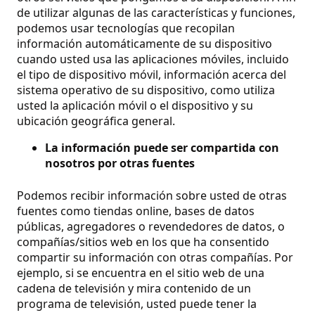
de utilizar algunas de las características y funciones,
podemos usar tecnologías que recopilan
información automáticamente de su dispositivo
cuando usted usa las aplicaciones móviles, incluido
el tipo de dispositivo móvil, información acerca del
sistema operativo de su dispositivo, como utiliza
usted la aplicación móvil o el dispositivo y su
ubicación geográfica general.
La información puede ser compartida con
nosotros por otras fuentes
Podemos recibir información sobre usted de otras
fuentes como tiendas online, bases de datos
públicas, agregadores o revendedores de datos, o
compañías/sitios web en los que ha consentido
compartir su información con otras compañías. Por
ejemplo, si se encuentra en el sitio web de una
cadena de televisión y mira contenido de un
programa de televisión, usted puede tener la