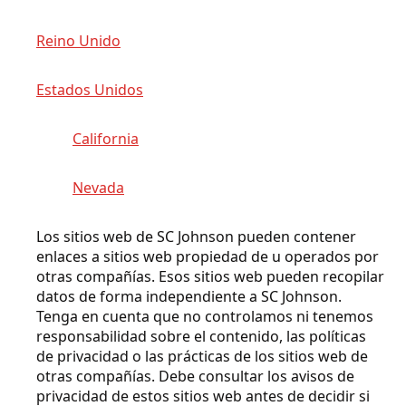
Reino Unido
Estados Unidos
California
Nevada
Los sitios web de SC Johnson pueden contener
enlaces a sitios web propiedad de u operados por
otras compañías. Esos sitios web pueden recopilar
datos de forma independiente a SC Johnson.
Tenga en cuenta que no controlamos ni tenemos
responsabilidad sobre el contenido, las políticas
de privacidad o las prácticas de los sitios web de
otras compañías. Debe consultar los avisos de
privacidad de estos sitios web antes de decidir si