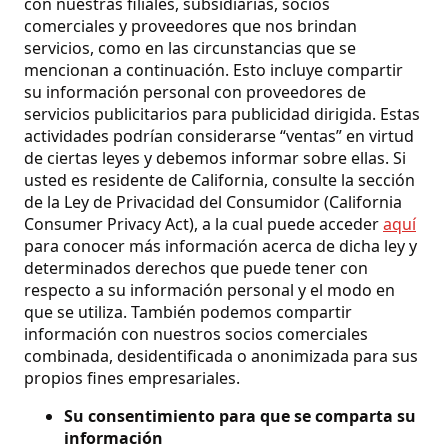
con nuestras filiales, subsidiarias, socios
comerciales y proveedores que nos brindan
servicios, como en las circunstancias que se
mencionan a continuación. Esto incluye compartir
su información personal con proveedores de
servicios publicitarios para publicidad dirigida. Estas
actividades podrían considerarse “ventas” en virtud
de ciertas leyes y debemos informar sobre ellas. Si
usted es residente de California, consulte la sección
de la Ley de Privacidad del Consumidor (California
Consumer Privacy Act), a la cual puede acceder
aquí
para conocer más información acerca de dicha ley y
determinados derechos que puede tener con
respecto a su información personal y el modo en
que se utiliza. También podemos compartir
información con nuestros socios comerciales
combinada, desidentificada o anonimizada para sus
propios fines empresariales.
Su consentimiento para que se comparta su
información