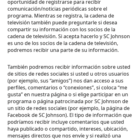
oportunidad de registrarse para recibir
comunicación/noticias periódicas sobre el
programa. Mientras se registra, la cadena de
televisión también puede preguntarle si desea
compartir su información con los socios de la
cadena de televisión. Si acepta hacerlo y SC Johnson
es uno de los socios de la cadena de televisión,
podremos recibir una parte de su información.
También podremos recibir información sobre usted
de sitios de redes sociales si usted u otros usuarios
(por ejemplo, sus “amigos”) nos dan acceso a sus
perfiles, comentarios o “conexiones”, si coloca “me
gusta” en nuestra página o si elige participar en un
programa o página patrocinada por SC Johnson de
un sitio de redes sociales (por ejemplo, la página de
Facebook de SC Johnson). El tipo de información que
podríamos recibir incluye comentarios que usted
haya publicado o compartido, intereses, ubicación,
mensajes directos que nos envíe y si realizó una