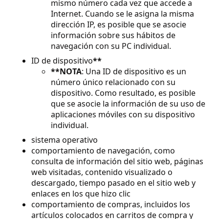
mismo número cada vez que accede a
Internet. Cuando se le asigna la misma
dirección IP, es posible que se asocie
información sobre sus hábitos de
navegación con su PC individual.
ID de dispositivo
**
**NOTA
: Una ID de dispositivo es un
número único relacionado con su
dispositivo. Como resultado, es posible
que se asocie la información de su uso de
aplicaciones móviles con su dispositivo
individual.
sistema operativo
comportamiento de navegación, como
consulta de información del sitio web, páginas
web visitadas, contenido visualizado o
descargado, tiempo pasado en el sitio web y
enlaces en los que hizo clic
comportamiento de compras, incluidos los
artículos colocados en carritos de compra y