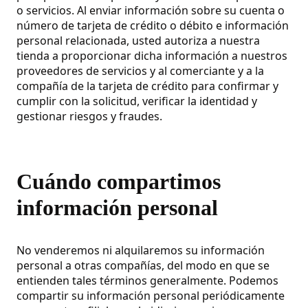
o servicios. Al enviar información sobre su cuenta o
número de tarjeta de crédito o débito e información
personal relacionada, usted autoriza a nuestra
tienda a proporcionar dicha información a nuestros
proveedores de servicios y al comerciante y a la
compañía de la tarjeta de crédito para confirmar y
cumplir con la solicitud, verificar la identidad y
gestionar riesgos y fraudes.
Cuándo compartimos
información personal
No venderemos ni alquilaremos su información
personal a otras compañías, del modo en que se
entienden tales términos generalmente. Podemos
compartir su información personal periódicamente