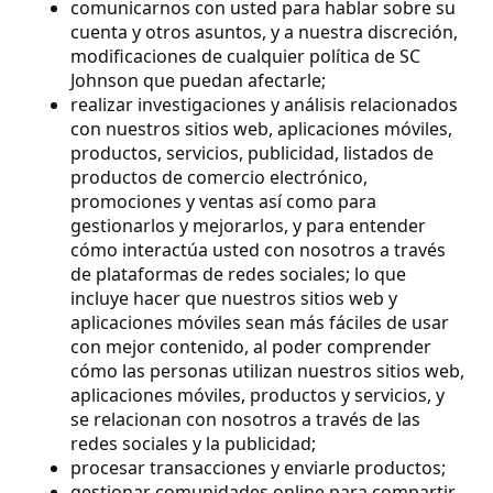
comunicarnos con usted para hablar sobre su
cuenta y otros asuntos, y a nuestra discreción,
modificaciones de cualquier política de SC
Johnson que puedan afectarle;
realizar investigaciones y análisis relacionados
con nuestros sitios web, aplicaciones móviles,
productos, servicios, publicidad, listados de
productos de comercio electrónico,
promociones y ventas así como para
gestionarlos y mejorarlos, y para entender
cómo interactúa usted con nosotros a través
de plataformas de redes sociales; lo que
incluye hacer que nuestros sitios web y
aplicaciones móviles sean más fáciles de usar
con mejor contenido, al poder comprender
cómo las personas utilizan nuestros sitios web,
aplicaciones móviles, productos y servicios, y
se relacionan con nosotros a través de las
redes sociales y la publicidad;
procesar transacciones y enviarle productos;
gestionar comunidades online para compartir