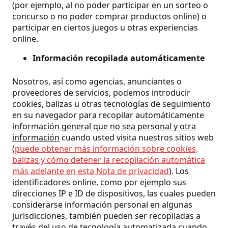
(por ejemplo, al no poder participar en un sorteo o
concurso o no poder comprar productos online) o
participar en ciertos juegos u otras experiencias
online.
Información recopilada automáticamente
Nosotros, así como agencias, anunciantes o
proveedores de servicios, podemos introducir
cookies, balizas u otras tecnologías de seguimiento
en su navegador para recopilar automáticamente
información general que no sea personal y otra
información
cuando usted visita nuestros sitios web
(
puede obtener más información sobre cookies,
balizas y cómo detener la recopilación automática
más adelante en esta Nota de privacidad
). Los
identificadores online, como por ejemplo sus
direcciones IP e ID de dispositivos, las cuales pueden
considerarse información personal en algunas
jurisdicciones, también pueden ser recopiladas a
través del uso de tecnología automatizada cuando