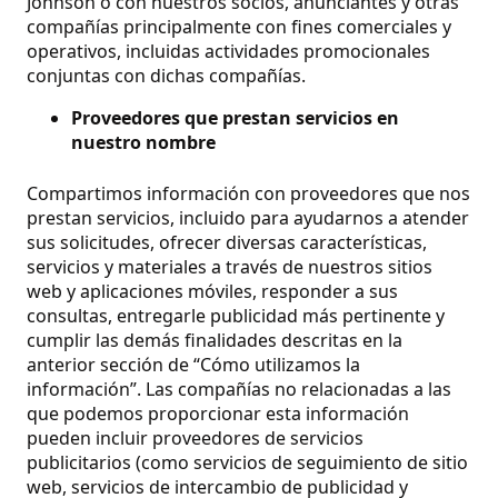
Johnson o con nuestros socios, anunciantes y otras
compañías principalmente con fines comerciales y
operativos, incluidas actividades promocionales
conjuntas con dichas compañías.
Proveedores que prestan servicios en
nuestro nombre
Compartimos información con proveedores que nos
prestan servicios, incluido para ayudarnos a atender
sus solicitudes, ofrecer diversas características,
servicios y materiales a través de nuestros sitios
web y aplicaciones móviles, responder a sus
consultas, entregarle publicidad más pertinente y
cumplir las demás finalidades descritas en la
anterior sección de “Cómo utilizamos la
información”. Las compañías no relacionadas a las
que podemos proporcionar esta información
pueden incluir proveedores de servicios
publicitarios (como servicios de seguimiento de sitio
web, servicios de intercambio de publicidad y