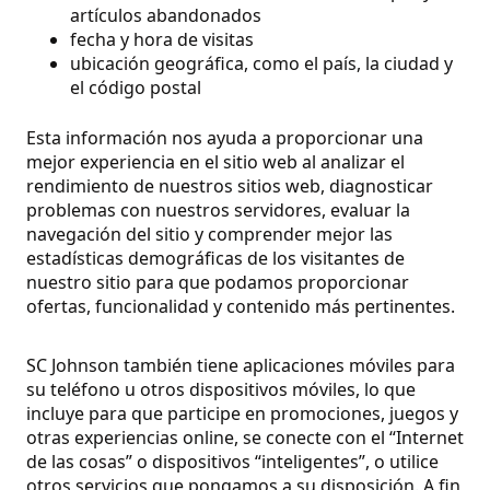
artículos abandonados
fecha y hora de visitas
ubicación geográfica, como el país, la ciudad y
el código postal
Esta información nos ayuda a proporcionar una
mejor experiencia en el sitio web al analizar el
rendimiento de nuestros sitios web, diagnosticar
problemas con nuestros servidores, evaluar la
navegación del sitio y comprender mejor las
estadísticas demográficas de los visitantes de
nuestro sitio para que podamos proporcionar
ofertas, funcionalidad y contenido más pertinentes.
SC Johnson también tiene aplicaciones móviles para
su teléfono u otros dispositivos móviles, lo que
incluye para que participe en promociones, juegos y
otras experiencias online, se conecte con el “Internet
de las cosas” o dispositivos “inteligentes”, o utilice
otros servicios que pongamos a su disposición. A fin