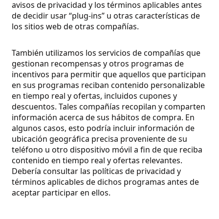
avisos de privacidad y los términos aplicables antes
de decidir usar “plug-ins” u otras características de
los sitios web de otras compañías.
También utilizamos los servicios de compañías que
gestionan recompensas y otros programas de
incentivos para permitir que aquellos que participan
en sus programas reciban contenido personalizable
en tiempo real y ofertas, incluidos cupones y
descuentos. Tales compañías recopilan y comparten
información acerca de sus hábitos de compra. En
algunos casos, esto podría incluir información de
ubicación geográfica precisa proveniente de su
teléfono u otro dispositivo móvil a fin de que reciba
contenido en tiempo real y ofertas relevantes.
Debería consultar las políticas de privacidad y
términos aplicables de dichos programas antes de
aceptar participar en ellos.