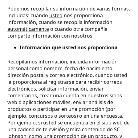
Podemos recopilar su información de varias formas,
incluidas: cuando
usted
nos proporciona
información, cuando se recopila información
automáticamente
o cuando otra compañía
comparte
información con nosotros.
Información que usted nos proporciona
Recopilamos información, incluida información
personal como nombre, fecha de nacimiento,
dirección postal y correo electrónico, cuando usted
la proporciona al registrarse para recibir correos
electrónicos, solicitar información, enviar
comentarios, crear una cuenta en nuestros sitios
web o aplicaciones móviles, enviar análisis de
productos o participar en una promoción (por
ejemplo, concursos o sorteos) o en una encuesta.
Por ejemplo, si usted se encuentra en el sitio web de
una cadena de televisión y mira contenido de SC
Johnson, como una promoción de un producto, y