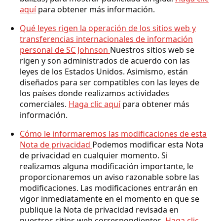
aquí
para obtener más información.
Qué leyes rigen la operación de los sitios web y
transferencias internacionales de información
personal de SC Johnson
Nuestros sitios web se
rigen y son administrados de acuerdo con las
leyes de los Estados Unidos. Asimismo, están
diseñados para ser compatibles con las leyes de
los países donde realizamos actividades
comerciales.
Haga clic aquí
para obtener más
información.
Cómo le informaremos las modificaciones de esta
Nota de privacidad
Podemos modificar esta Nota
de privacidad en cualquier momento. Si
realizamos alguna modificación importante, le
proporcionaremos un aviso razonable sobre las
modificaciones. Las modificaciones entrarán en
vigor inmediatamente en el momento en que se
publique la Nota de privacidad revisada en
nuestros sitios web correspondientes.
Haga clic