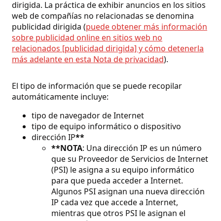
dirigida. La práctica de exhibir anuncios en los sitios
web de compañías no relacionadas se denomina
publicidad dirigida (
puede obtener más información
sobre publicidad online en sitios web no
relacionados [publicidad dirigida] y cómo detenerla
más adelante en esta Nota de privacidad
).
El tipo de información que se puede recopilar
automáticamente incluye:
tipo de navegador de Internet
tipo de equipo informático o dispositivo
dirección IP
**
**NOTA
: Una dirección IP es un número
que su Proveedor de Servicios de Internet
(PSI) le asigna a su equipo informático
para que pueda acceder a Internet.
Algunos PSI asignan una nueva dirección
IP cada vez que accede a Internet,
mientras que otros PSI le asignan el