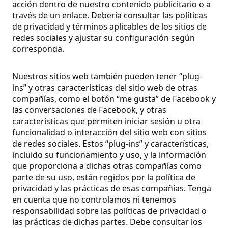
acción dentro de nuestro contenido publicitario o a
través de un enlace. Debería consultar las políticas
de privacidad y términos aplicables de los sitios de
redes sociales y ajustar su configuración según
corresponda.
Nuestros sitios web también pueden tener “plug-
ins” y otras características del sitio web de otras
compañías, como el botón “me gusta” de Facebook y
las conversaciones de Facebook, y otras
características que permiten iniciar sesión u otra
funcionalidad o interacción del sitio web con sitios
de redes sociales. Estos “plug-ins” y características,
incluido su funcionamiento y uso, y la información
que proporciona a dichas otras compañías como
parte de su uso, están regidos por la política de
privacidad y las prácticas de esas compañías. Tenga
en cuenta que no controlamos ni tenemos
responsabilidad sobre las políticas de privacidad o
las prácticas de dichas partes. Debe consultar los