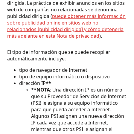
dirigida. La práctica de exhibir anuncios en los sitios
web de compañías no relacionadas se denomina
publicidad dirigida (
puede obtener más información
sobre publicidad online en sitios web no
relacionados [publicidad dirigida] y cómo detenerla
más adelante en esta Nota de privacidad
).
El tipo de información que se puede recopilar
automáticamente incluye:
tipo de navegador de Internet
tipo de equipo informático o dispositivo
dirección IP
**
**NOTA
: Una dirección IP es un número
que su Proveedor de Servicios de Internet
(PSI) le asigna a su equipo informático
para que pueda acceder a Internet.
Algunos PSI asignan una nueva dirección
IP cada vez que accede a Internet,
mientras que otros PSI le asignan el