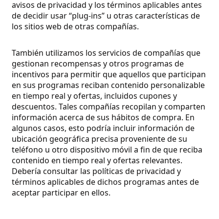
avisos de privacidad y los términos aplicables antes
de decidir usar “plug-ins” u otras características de
los sitios web de otras compañías.
También utilizamos los servicios de compañías que
gestionan recompensas y otros programas de
incentivos para permitir que aquellos que participan
en sus programas reciban contenido personalizable
en tiempo real y ofertas, incluidos cupones y
descuentos. Tales compañías recopilan y comparten
información acerca de sus hábitos de compra. En
algunos casos, esto podría incluir información de
ubicación geográfica precisa proveniente de su
teléfono u otro dispositivo móvil a fin de que reciba
contenido en tiempo real y ofertas relevantes.
Debería consultar las políticas de privacidad y
términos aplicables de dichos programas antes de
aceptar participar en ellos.