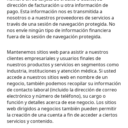
dirección de facturación u otra información de
pago. Esta información nos es transmitida a
nosotros o a nuestros proveedores de servicios a
través de una sesión de navegación protegida. No
nos envíe ningún tipo de información financiera
fuera de la sesión de navegación protegida.
Mantenemos sitios web para asistir a nuestros
clientes empresariales y usuarios finales de
nuestros productos y servicios en segmentos como
industria, instituciones y atención médica. Si usted
accede a nuestros sitios web en nombre de un
negocio, también podemos recopilar su información
de contacto laboral (incluido la dirección de correo
electrónico y número de teléfono), su cargo o
función y detalles acerca de ese negocio. Los sitios
web dirigidos a negocios también pueden permitir
la creación de una cuenta a fin de acceder a ciertos
servicios y contenido.