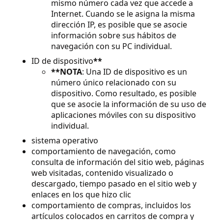
mismo número cada vez que accede a
Internet. Cuando se le asigna la misma
dirección IP, es posible que se asocie
información sobre sus hábitos de
navegación con su PC individual.
ID de dispositivo
**
**NOTA
: Una ID de dispositivo es un
número único relacionado con su
dispositivo. Como resultado, es posible
que se asocie la información de su uso de
aplicaciones móviles con su dispositivo
individual.
sistema operativo
comportamiento de navegación, como
consulta de información del sitio web, páginas
web visitadas, contenido visualizado o
descargado, tiempo pasado en el sitio web y
enlaces en los que hizo clic
comportamiento de compras, incluidos los
artículos colocados en carritos de compra y