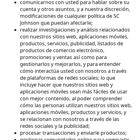
comunicarnos con usted para hablar sobre su
cuenta y otros asuntos, y a nuestra discreción,
modificaciones de cualquier política de SC
Johnson que puedan afectarle;
realizar investigaciones y análisis relacionados
con nuestros sitios web, aplicaciones móviles,
productos, servicios, publicidad, listados de
productos de comercio electrónico,
promociones y ventas así como para
gestionarlos y mejorarlos, y para entender
cómo interactúa usted con nosotros a través
de plataformas de redes sociales; lo que
incluye hacer que nuestros sitios web y
aplicaciones móviles sean más fáciles de usar
con mejor contenido, al poder comprender
cómo las personas utilizan nuestros sitios web,
aplicaciones móviles, productos y servicios, y
se relacionan con nosotros a través de las
redes sociales y la publicidad;
procesar transacciones y enviarle productos;
gestionar comunidades online para compartir