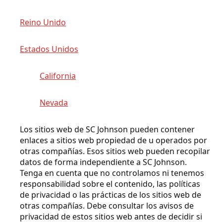
Reino Unido
Estados Unidos
California
Nevada
Los sitios web de SC Johnson pueden contener
enlaces a sitios web propiedad de u operados por
otras compañías. Esos sitios web pueden recopilar
datos de forma independiente a SC Johnson.
Tenga en cuenta que no controlamos ni tenemos
responsabilidad sobre el contenido, las políticas
de privacidad o las prácticas de los sitios web de
otras compañías. Debe consultar los avisos de
privacidad de estos sitios web antes de decidir si