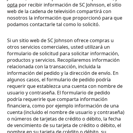
opta
por recibir información de SC Johnson, el sitio
web de la cadena de televisión compartirá con
nosotros la información que proporcionó para que
podamos contactarle tal como lo solicitó.
Si un sitio web de SC Johnson ofrece compras u
otros servicios comerciales, usted utilizará un
formulario de solicitud para solicitar información,
productos y servicios. Recopilaremos información
relacionada con la transacción, incluida la
información del pedido y la dirección de envío. En
algunos casos, el formulario de pedido podría
requerir que establezca una cuenta con nombre de
usuario y contraseña. El formulario de pedido
podría requerirle que comparta información
financiera, como por ejemplo información de una
cuenta (incluido el nombre de usuario y contraseña)
o números de tarjetas de crédito o débito, la fecha
de vencimiento de su tarjeta de crédito o débito, el
nombre en su tarjeta de crédito o débito, su