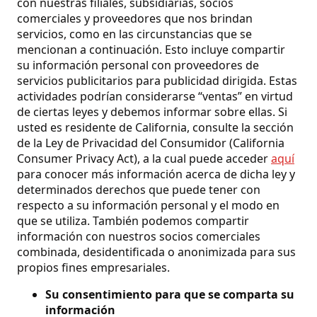
con nuestras filiales, subsidiarias, socios
comerciales y proveedores que nos brindan
servicios, como en las circunstancias que se
mencionan a continuación. Esto incluye compartir
su información personal con proveedores de
servicios publicitarios para publicidad dirigida. Estas
actividades podrían considerarse “ventas” en virtud
de ciertas leyes y debemos informar sobre ellas. Si
usted es residente de California, consulte la sección
de la Ley de Privacidad del Consumidor (California
Consumer Privacy Act), a la cual puede acceder
aquí
para conocer más información acerca de dicha ley y
determinados derechos que puede tener con
respecto a su información personal y el modo en
que se utiliza. También podemos compartir
información con nuestros socios comerciales
combinada, desidentificada o anonimizada para sus
propios fines empresariales.
Su consentimiento para que se comparta su
información