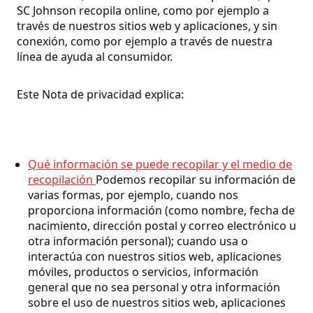
SC Johnson recopila online, como por ejemplo a
través de nuestros sitios web y aplicaciones, y sin
conexión, como por ejemplo a través de nuestra
línea de ayuda al consumidor.
Este Nota de privacidad explica:
Qué información se puede recopilar y el medio de
recopilación
Podemos recopilar su información de
varias formas, por ejemplo, cuando nos
proporciona información (como nombre, fecha de
nacimiento, dirección postal y correo electrónico u
otra información personal); cuando usa o
interactúa con nuestros sitios web, aplicaciones
móviles, productos o servicios, información
general que no sea personal y otra información
sobre el uso de nuestros sitios web, aplicaciones