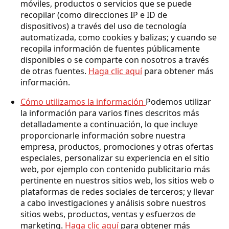
móviles, productos o servicios que se puede
recopilar (como direcciones IP e ID de
dispositivos) a través del uso de tecnología
automatizada, como cookies y balizas; y cuando se
recopila información de fuentes públicamente
disponibles o se comparte con nosotros a través
de otras fuentes.
Haga clic aquí
para obtener más
información.
Cómo utilizamos la información
Podemos utilizar
la información para varios fines descritos más
detalladamente a continuación, lo que incluye
proporcionarle información sobre nuestra
empresa, productos, promociones y otras ofertas
especiales, personalizar su experiencia en el sitio
web, por ejemplo con contenido publicitario más
pertinente en nuestros sitios web, los sitios web o
plataformas de redes sociales de terceros; y llevar
a cabo investigaciones y análisis sobre nuestros
sitios webs, productos, ventas y esfuerzos de
marketing.
Haga clic aquí
para obtener más