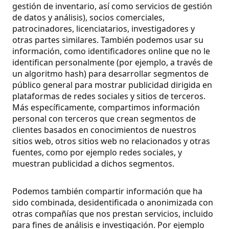
gestión de inventario, así como servicios de gestión
de datos y análisis), socios comerciales,
patrocinadores, licenciatarios, investigadores y
otras partes similares. También podemos usar su
información, como identificadores online que no le
identifican personalmente (por ejemplo, a través de
un algoritmo hash) para desarrollar segmentos de
público general para mostrar publicidad dirigida en
plataformas de redes sociales y sitios de terceros.
Más específicamente, compartimos información
personal con terceros que crean segmentos de
clientes basados en conocimientos de nuestros
sitios web, otros sitios web no relacionados y otras
fuentes, como por ejemplo redes sociales, y
muestran publicidad a dichos segmentos.
Podemos también compartir información que ha
sido combinada, desidentificada o anonimizada con
otras compañías que nos prestan servicios, incluido
para fines de análisis e investigación.
Por ejemplo