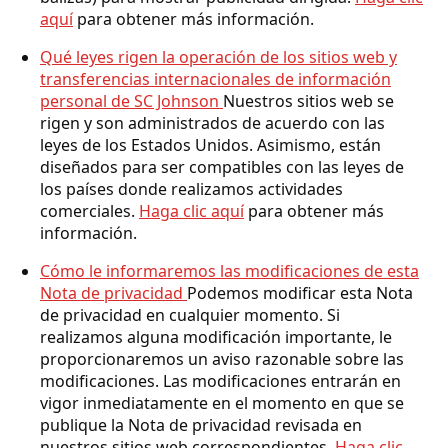
aquí
para obtener más información.
Qué leyes rigen la operación de los sitios web y
transferencias internacionales de información
personal de SC Johnson
Nuestros sitios web se
rigen y son administrados de acuerdo con las
leyes de los Estados Unidos. Asimismo, están
diseñados para ser compatibles con las leyes de
los países donde realizamos actividades
comerciales.
Haga clic aquí
para obtener más
información.
Cómo le informaremos las modificaciones de esta
Nota de privacidad
Podemos modificar esta Nota
de privacidad en cualquier momento. Si
realizamos alguna modificación importante, le
proporcionaremos un aviso razonable sobre las
modificaciones. Las modificaciones entrarán en
vigor inmediatamente en el momento en que se
publique la Nota de privacidad revisada en
nuestros sitios web correspondientes.
Haga clic