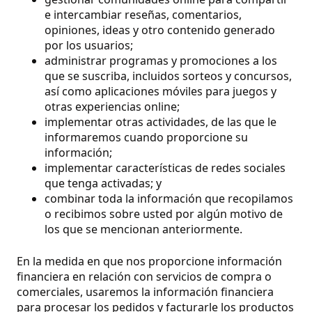
e intercambiar reseñas, comentarios,
opiniones, ideas y otro contenido generado
por los usuarios;
administrar programas y promociones a los
que se suscriba, incluidos sorteos y concursos,
así como aplicaciones móviles para juegos y
otras experiencias online;
implementar otras actividades, de las que le
informaremos cuando proporcione su
información;
implementar características de redes sociales
que tenga activadas; y
combinar toda la información que recopilamos
o recibimos sobre usted por algún motivo de
los que se mencionan anteriormente.
En la medida en que nos proporcione información
financiera en relación con servicios de compra o
comerciales, usaremos la información financiera
para procesar los pedidos y facturarle los productos