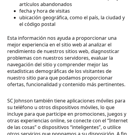
artículos abandonados
fecha y hora de visitas
ubicación geográfica, como el país, la ciudad y
el código postal
Esta información nos ayuda a proporcionar una
mejor experiencia en el sitio web al analizar el
rendimiento de nuestros sitios web, diagnosticar
problemas con nuestros servidores, evaluar la
navegación del sitio y comprender mejor las
estadísticas demográficas de los visitantes de
nuestro sitio para que podamos proporcionar
ofertas, funcionalidad y contenido más pertinentes.
SC Johnson también tiene aplicaciones móviles para
su teléfono u otros dispositivos móviles, lo que
incluye para que participe en promociones, juegos y
otras experiencias online, se conecte con el “Internet
de las cosas” o dispositivos “inteligentes”, o utilice
otros servicios que pongamos a su disposición. A fin