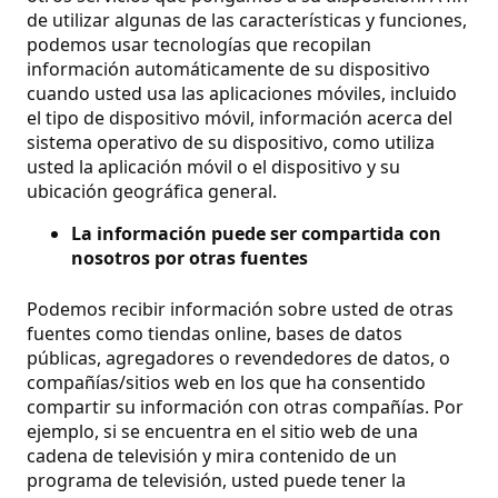
de utilizar algunas de las características y funciones,
podemos usar tecnologías que recopilan
información automáticamente de su dispositivo
cuando usted usa las aplicaciones móviles, incluido
el tipo de dispositivo móvil, información acerca del
sistema operativo de su dispositivo, como utiliza
usted la aplicación móvil o el dispositivo y su
ubicación geográfica general.
La información puede ser compartida con
nosotros por otras fuentes
Podemos recibir información sobre usted de otras
fuentes como tiendas online, bases de datos
públicas, agregadores o revendedores de datos, o
compañías/sitios web en los que ha consentido
compartir su información con otras compañías. Por
ejemplo, si se encuentra en el sitio web de una
cadena de televisión y mira contenido de un
programa de televisión, usted puede tener la