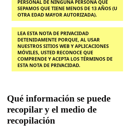
PERSONAL DE NINGUNA PERSONA QUE
SEPAMOS QUE TIENE MENOS DE 13 AÑOS (U
OTRA EDAD MAYOR AUTORIZADA).
LEA ESTA NOTA DE PRIVACIDAD
DETENIDAMENTE PORQUE, AL USAR
NUESTROS SITIOS WEB Y APLICACIONES
MÓVILES, USTED RECONOCE QUE
COMPRENDE Y ACEPTA LOS TÉRMINOS DE
ESTA NOTA DE PRIVACIDAD.
Qué información se puede
recopilar y el medio de
recopilación