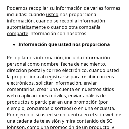
Podemos recopilar su información de varias formas,
incluidas: cuando
usted
nos proporciona
información, cuando se recopila información
automáticamente
o cuando otra compañía
comparte
información con nosotros.
Información que usted nos proporciona
Recopilamos información, incluida información
personal como nombre, fecha de nacimiento,
dirección postal y correo electrónico, cuando usted
la proporciona al registrarse para recibir correos
electrónicos, solicitar información, enviar
comentarios, crear una cuenta en nuestros sitios
web o aplicaciones móviles, enviar análisis de
productos o participar en una promoción (por
ejemplo, concursos o sorteos) o en una encuesta.
Por ejemplo, si usted se encuentra en el sitio web de
una cadena de televisión y mira contenido de SC
Johnson, como una promoción de un producto, y