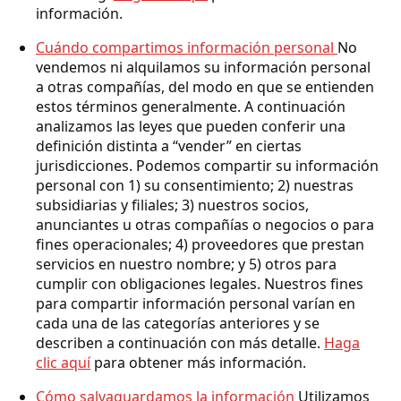
información.
Cuándo compartimos información personal
No
vendemos ni alquilamos su información personal
a otras compañías, del modo en que se entienden
estos términos generalmente. A continuación
analizamos las leyes que pueden conferir una
definición distinta a “vender” en ciertas
jurisdicciones. Podemos compartir su información
personal con 1) su consentimiento; 2) nuestras
subsidiarias y filiales; 3) nuestros socios,
anunciantes u otras compañías o negocios o para
fines operacionales; 4) proveedores que prestan
servicios en nuestro nombre; y 5) otros para
cumplir con obligaciones legales. Nuestros fines
para compartir información personal varían en
cada una de las categorías anteriores y se
describen a continuación con más detalle.
Haga
clic aquí
para obtener más información.
Cómo salvaguardamos la información
Utilizamos