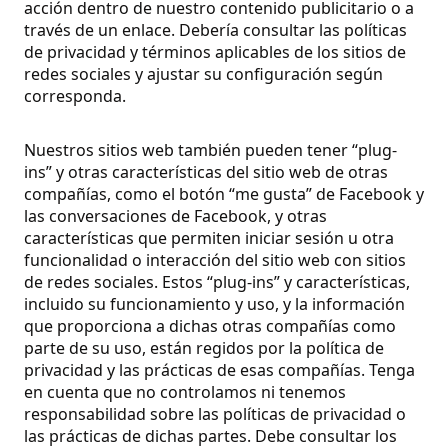
acción dentro de nuestro contenido publicitario o a
través de un enlace. Debería consultar las políticas
de privacidad y términos aplicables de los sitios de
redes sociales y ajustar su configuración según
corresponda.
Nuestros sitios web también pueden tener “plug-
ins” y otras características del sitio web de otras
compañías, como el botón “me gusta” de Facebook y
las conversaciones de Facebook, y otras
características que permiten iniciar sesión u otra
funcionalidad o interacción del sitio web con sitios
de redes sociales. Estos “plug-ins” y características,
incluido su funcionamiento y uso, y la información
que proporciona a dichas otras compañías como
parte de su uso, están regidos por la política de
privacidad y las prácticas de esas compañías. Tenga
en cuenta que no controlamos ni tenemos
responsabilidad sobre las políticas de privacidad o
las prácticas de dichas partes. Debe consultar los