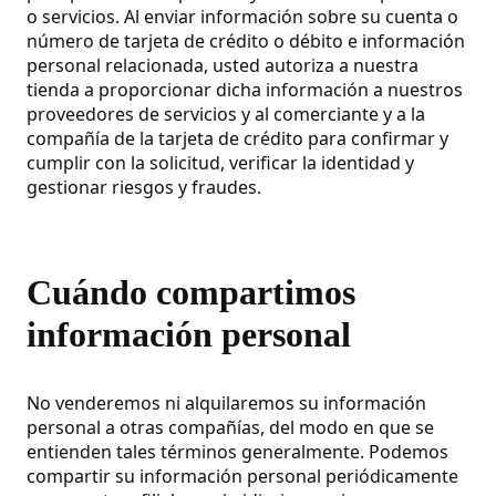
o servicios. Al enviar información sobre su cuenta o
número de tarjeta de crédito o débito e información
personal relacionada, usted autoriza a nuestra
tienda a proporcionar dicha información a nuestros
proveedores de servicios y al comerciante y a la
compañía de la tarjeta de crédito para confirmar y
cumplir con la solicitud, verificar la identidad y
gestionar riesgos y fraudes.
Cuándo compartimos
información personal
No venderemos ni alquilaremos su información
personal a otras compañías, del modo en que se
entienden tales términos generalmente. Podemos
compartir su información personal periódicamente