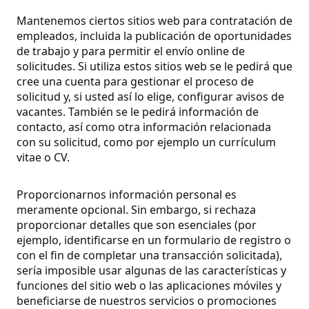
Mantenemos ciertos sitios web para contratación de
empleados, incluida la publicación de oportunidades
de trabajo y para permitir el envío online de
solicitudes. Si utiliza estos sitios web se le pedirá que
cree una cuenta para gestionar el proceso de
solicitud y, si usted así lo elige, configurar avisos de
vacantes. También se le pedirá información de
contacto, así como otra información relacionada
con su solicitud, como por ejemplo un currículum
vitae o CV.
Proporcionarnos información personal es
meramente opcional. Sin embargo, si rechaza
proporcionar detalles que son esenciales (por
ejemplo, identificarse en un formulario de registro o
con el fin de completar una transacción solicitada),
sería imposible usar algunas de las características y
funciones del sitio web o las aplicaciones móviles y
beneficiarse de nuestros servicios o promociones