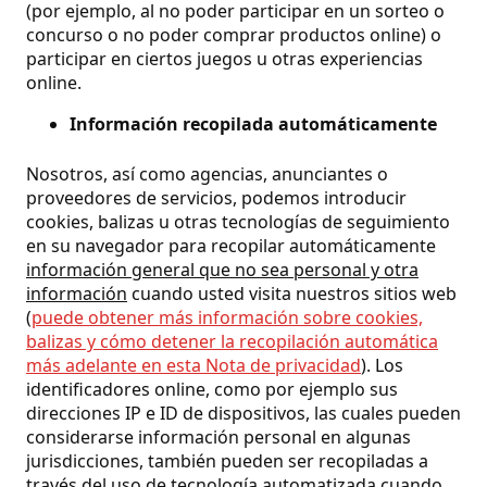
(por ejemplo, al no poder participar en un sorteo o
concurso o no poder comprar productos online) o
participar en ciertos juegos u otras experiencias
online.
Información recopilada automáticamente
Nosotros, así como agencias, anunciantes o
proveedores de servicios, podemos introducir
cookies, balizas u otras tecnologías de seguimiento
en su navegador para recopilar automáticamente
información general que no sea personal y otra
información
cuando usted visita nuestros sitios web
(
puede obtener más información sobre cookies,
balizas y cómo detener la recopilación automática
más adelante en esta Nota de privacidad
). Los
identificadores online, como por ejemplo sus
direcciones IP e ID de dispositivos, las cuales pueden
considerarse información personal en algunas
jurisdicciones, también pueden ser recopiladas a
través del uso de tecnología automatizada cuando