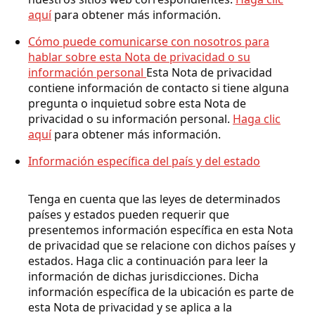
aquí
para obtener más información.
Cómo puede comunicarse con nosotros para
hablar sobre esta Nota de privacidad o su
información personal
Esta Nota de privacidad
contiene información de contacto si tiene alguna
pregunta o inquietud sobre esta Nota de
privacidad o su información personal.
Haga clic
aquí
para obtener más información.
Información específica del país y del estado
Tenga en cuenta que las leyes de determinados
países y estados pueden requerir que
presentemos información específica en esta Nota
de privacidad que se relacione con dichos países y
estados. Haga clic a continuación para leer la
información de dichas jurisdicciones. Dicha
información específica de la ubicación es parte de
esta Nota de privacidad y se aplica a la