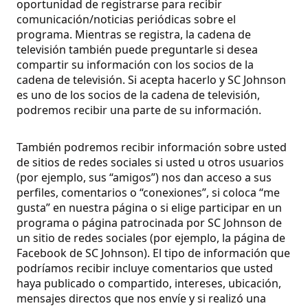
oportunidad de registrarse para recibir
comunicación/noticias periódicas sobre el
programa. Mientras se registra, la cadena de
televisión también puede preguntarle si desea
compartir su información con los socios de la
cadena de televisión. Si acepta hacerlo y SC Johnson
es uno de los socios de la cadena de televisión,
podremos recibir una parte de su información.
También podremos recibir información sobre usted
de sitios de redes sociales si usted u otros usuarios
(por ejemplo, sus “amigos”) nos dan acceso a sus
perfiles, comentarios o “conexiones”, si coloca “me
gusta” en nuestra página o si elige participar en un
programa o página patrocinada por SC Johnson de
un sitio de redes sociales (por ejemplo, la página de
Facebook de SC Johnson). El tipo de información que
podríamos recibir incluye comentarios que usted
haya publicado o compartido, intereses, ubicación,
mensajes directos que nos envíe y si realizó una