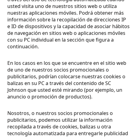
usted visita uno de nuestros sitios web o utiliza
nuestras aplicaciones móviles. Podrá obtener más
información sobre la recopilación de direcciones IP
e ID de dispositivos y la capacidad de asociar hábitos
de navegación en sitios web o aplicaciones móviles
con su PC individual en la sección que figura a
continuación.
En los casos en los que se encuentre en el sitio web
de uno de nuestros socios promocionales o
publicitarios, podrían colocarse nuestras cookies o
balizas en su PC a través del contenido de SC
Johnson que usted esté mirando (por ejemplo, un
anuncio o promoción de productos).
Nosotros, o nuestros socios promocionales o
publicitarios, podemos utilizar la información
recopilada a través de cookies, balizas u otra
tecnología automatizada para entregarle publicidad