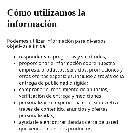
Cómo utilizamos la
información
Podemos utilizar información para diversos
objetivos a fin de:
responder sus preguntas y solicitudes;
proporcionarle información sobre nuestra
empresa, productos, servicios, promociones y
otras ofertas especiales, incluido a través de la
entrega de publicidad dirigida;
comprobar el rendimiento de anuncios,
verificación de entrega y mediciones;
personalizar su experiencia en el sitio web a
través de contenido, anuncios y ofertas
personalizadas;
ayudarle a encontrar tiendas cerca de usted
que vendan nuestros productos;