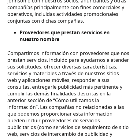
Johnson o con nuestros socios, anunciantes y otras
compañías principalmente con fines comerciales y
operativos, incluidas actividades promocionales
conjuntas con dichas compañías.
Proveedores que prestan servicios en
nuestro nombre
Compartimos información con proveedores que nos
prestan servicios, incluido para ayudarnos a atender
sus solicitudes, ofrecer diversas características,
servicios y materiales a través de nuestros sitios
web y aplicaciones móviles, responder a sus
consultas, entregarle publicidad más pertinente y
cumplir las demás finalidades descritas en la
anterior sección de “Cómo utilizamos la
información”. Las compañías no relacionadas a las
que podemos proporcionar esta información
pueden incluir proveedores de servicios
publicitarios (como servicios de seguimiento de sitio
web, servicios de intercambio de publicidad y